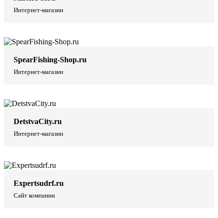
Интернет-магазин
SpearFishing-Shop.ru
Интернет-магазин
DetstvaCity.ru
Интернет-магазин
Expertsudrf.ru
Сайт компании