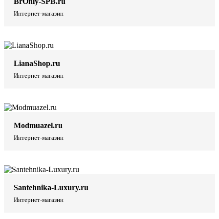
BrOnly-SPB.ru
Интернет-магазин
LianaShop.ru
Интернет-магазин
Modmuazel.ru
Интернет-магазин
Santehnika-Luxury.ru
Интернет-магазин