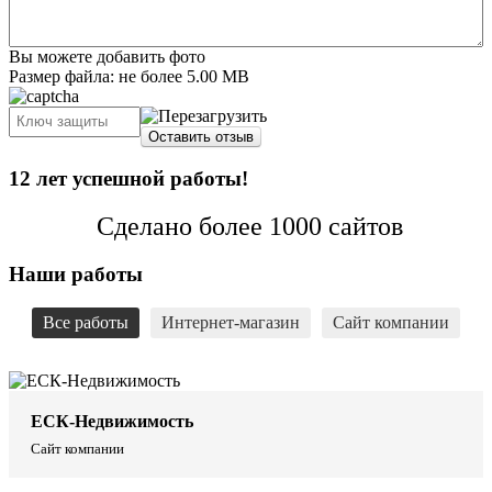
Вы можете добавить фото
Размер файла: не более 5.00 MB
Оставить отзыв
12 лет успешной работы!
Сделано более 1000 сайтов
Наши работы
Все работы
Интернет-магазин
Сайт компании
ЕСК-Недвижимость
Сайт компании