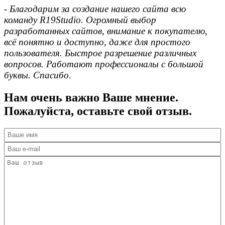
- Благодарим за создание нашего сайта всю
команду R19Studio. Огромный выбор
разработанных сайтов, внимание к покупателю,
всё понятно и доступно, даже для простого
пользователя. Быстрое разрешение различных
вопросов. Работают профессионалы с большой
буквы. Спасибо.
Нам очень важно Ваше мнение.
Пожалуйста, оставьте свой отзыв.