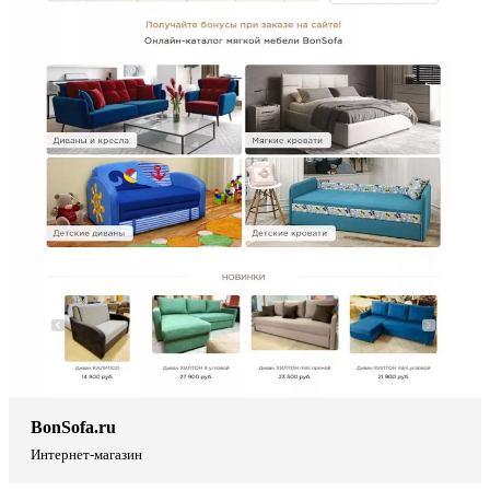
BonSofa.ru
Интернет-магазин