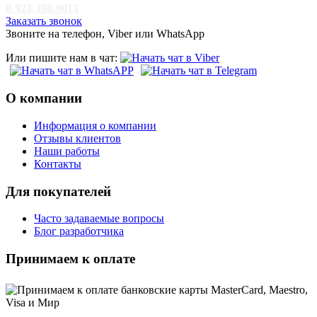
8-923-398-9013
Заказать звонок
Звоните на телефон, Viber или WhatsApp
Или пишите нам в чат:
О компании
Информация о компании
Отзывы клиентов
Наши работы
Контакты
Для покупателей
Часто задаваемые вопросы
Блог разработчика
Принимаем к оплате