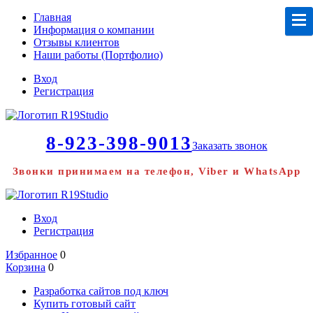
Главная
Информация о компании
Отзывы клиентов
Наши работы (Портфолио)
Вход
Регистрация
8-923-398-9013
Заказать звонок
Звонки принимаем на телефон, Viber и WhatsApp
Вход
Регистрация
Избранное
0
Корзина
0
Разработка сайтов под ключ
Купить готовый сайт