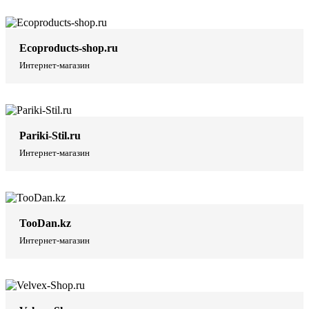
Ecoproducts-shop.ru
Интернет-магазин
Pariki-Stil.ru
Интернет-магазин
TooDan.kz
Интернет-магазин