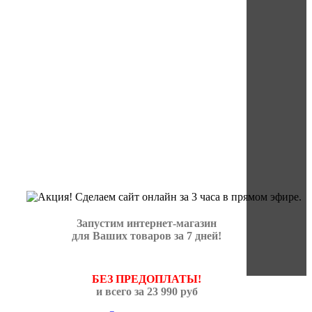
Запустим интернет-магазин
для Ваших товаров за 7 дней!
БЕЗ ПРЕДОПЛАТЫ!
и всего за 23 990 руб