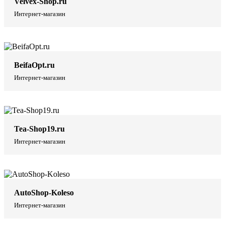
Velvex-Shop.ru
Интернет-магазин
BeifaOpt.ru
Интернет-магазин
Tea-Shop19.ru
Интернет-магазин
AutoShop-Koleso
Интернет-магазин