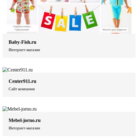
Baby-Fish.ru
Интернет-магазин
Center911.ru
Сайт компании
Mebel-jorno.ru
Интернет-магазин