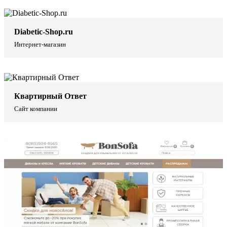
Diabetic-Shop.ru
Интернет-магазин
Квартирный Ответ
Сайт компании