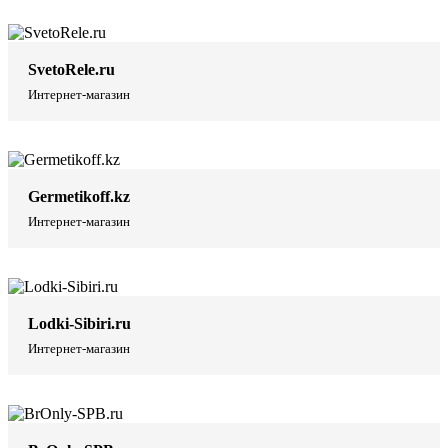
SvetoRele.ru
Интернет-магазин
Germetikoff.kz
Интернет-магазин
Lodki-Sibiri.ru
Интернет-магазин