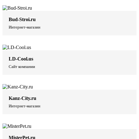
Bud-Stroi.ru
Интернет-магазин
LD-Cool.us
Сайт компании
Kanz-City.ru
Интернет-магазин
MisterPet.ru