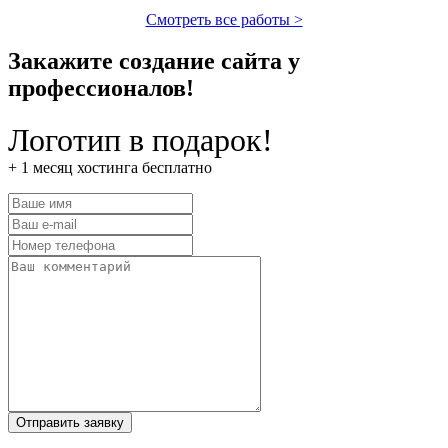
Смотреть все работы >
Закажите создание сайта у
профессионалов!
Логотип в подарок!
+ 1 месяц хостинга бесплатно
Отправить заявку