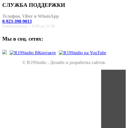
СЛУЖБА ПОДДЕРЖКИ
Телефон, Viber и WhatsApp
8-923-398-9013
Режим работы: с 9.00 до 21.00
Мы в соц. сетях:
© R19Studio - Дизайн и разработка сайтов.