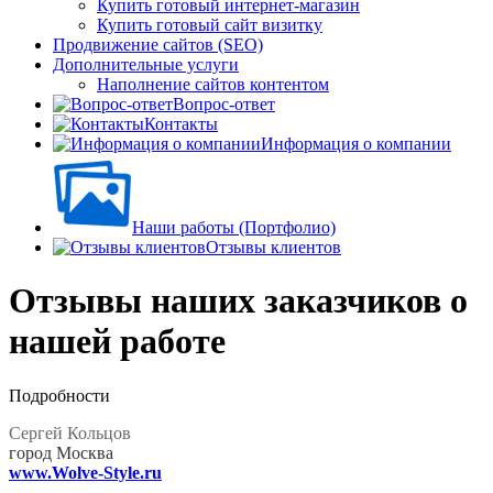
Купить готовый интернет-магазин
Купить готовый сайт визитку
Продвижение сайтов (SEO)
Дополнительные услуги
Наполнение сайтов контентом
Вопрос-ответ
Контакты
Информация о компании
Наши работы (Портфолио)
Отзывы клиентов
Отзывы наших заказчиков о
нашей работе
Подробности
Сергей Кольцов
город Москва
www.Wolve-Style.ru