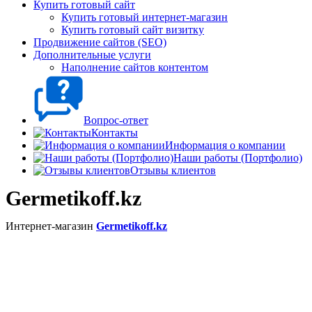
Купить готовый сайт
Купить готовый интернет-магазин
Купить готовый сайт визитку
Продвижение сайтов (SEO)
Дополнительные услуги
Наполнение сайтов контентом
Вопрос-ответ
Контакты
Информация о компании
Наши работы (Портфолио)
Отзывы клиентов
Germetikoff.kz
Интернет-магазин
Germetikoff.kz