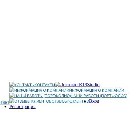
КОНТАКТЫ
ИНФОРМАЦИЯ О КОМПАНИИ
НАШИ РАБОТЫ (ПОРТФОЛИО)
ОТЗЫВЫ КЛИЕНТОВ
Вход
ТВЕТ
Регистрация