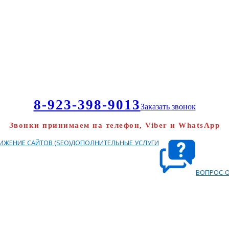
8-923-398-9013
Заказать звонок
Звонки принимаем на телефон, Viber и WhatsApp
ЖЕНИЕ САЙТОВ (SEO)
ДОПОЛНИТЕЛЬНЫЕ УСЛУГИ
ВОПРОС-О