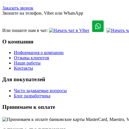
8-923-398-9013
Заказать звонок
Звоните на телефон, Viber или WhatsApp
Или пишите нам в чат:
О компании
Информация о компании
Отзывы клиентов
Наши работы
Контакты
Для покупателей
Часто задаваемые вопросы
Блог разработчика
Принимаем к оплате