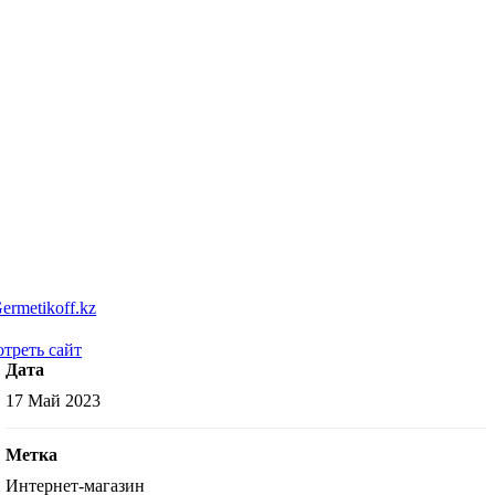
треть сайт
Дата
17 Май 2023
Метка
Интернет-магазин