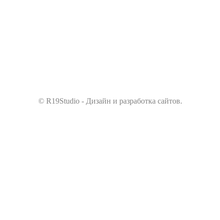
© R19Studio - Дизайн и разработка сайтов.