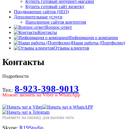
Купить готовый интернет-магазин
Купить готовый сайт визитку
Продвижение сайтов (SEO)
Дополнительные услуги
Наполнение сайтов контентом
Вопрос-ответ
Контакты
Информация о компании
Наши работы (Портфолио)
Отзывы клиентов
Контакты
Подробности
8-923-398-9013
Тел.:
Можно звонить на Viber и WhatsApp
Нажмите на иконку для вызова чата
Skype:
R19Studio