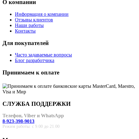
О компании
Информация о компании
Отзывы клиентов
Наши работы
Контакты
Для покупателей
Часто задаваемые вопросы
Блог разработчика
Принимаем к оплате
СЛУЖБА ПОДДЕРЖКИ
Телефон, Viber и WhatsApp
8-923-398-9013
Режим работы: с 9.00 до 21.00