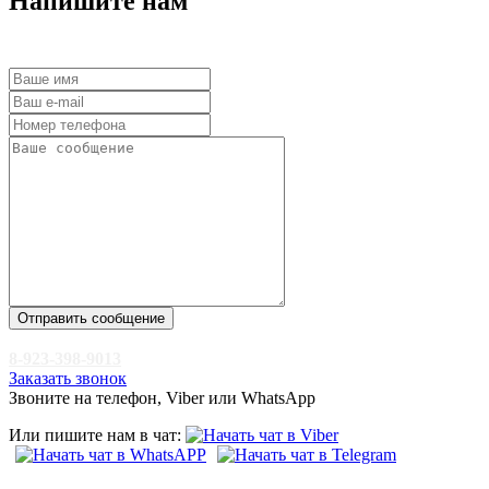
Напишите нам
Отправить сообщение
8-923-398-9013
Заказать звонок
Звоните на телефон, Viber или WhatsApp
Или пишите нам в чат: