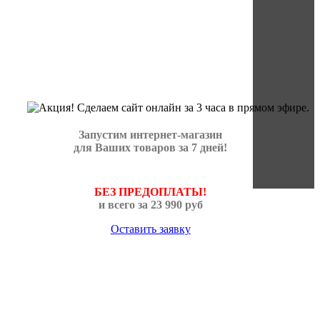
Запустим интернет-магазин
для Ваших товаров за 7 дней!
БЕЗ ПРЕДОПЛАТЫ!
и всего за 23 990 руб
Оставить заявку