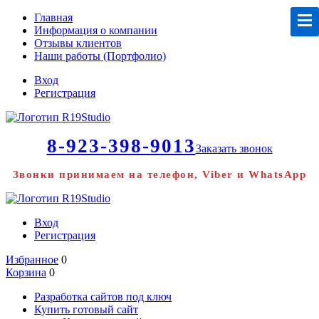
Главная
Информация о компании
Отзывы клиентов
Наши работы (Портфолио)
Вход
Регистрация
8-923-398-9013
Заказать звонок
Звонки принимаем на телефон, Viber и WhatsApp
Вход
Регистрация
Избранное
0
Корзина
0
Разработка сайтов под ключ
Купить готовый сайт