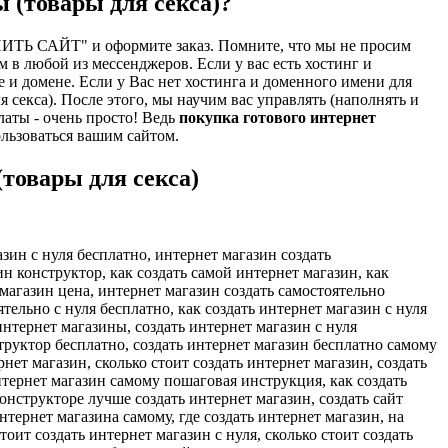
 (товары для секса)?
ИТЬ САЙТ" и оформите заказ. Помните, что мы не просим
 в любой из мессенджеров. Если у вас есть хостинг и
 и домене. Если у Вас нет хостинга и доменного имени для
 секса). После этого, мы научим вас управлять (наполнять и
латы - очень просто! Ведь
покупка готового интернет
ользоваться вашим сайтом.
товары для секса)
азин с нуля бесплатно, интернет магазин создать
ин конструктор, как создать самой интернет магазин, как
 магазин цена, интернет магазин создать самостоятельно
тельно с нуля бесплатно, как создать интернет магазин с нуля
интернет магазины, создать интернет магазин с нуля
нструктор бесплатно, создать интернет магазин бесплатно самому
нет магазин, сколько стоит создать интернет магазин, создать
интернет магазин самому пошаговая инструкция, как создать
онструкторе лучше создать интернет магазин, создать сайт
нтернет магазина самому, где создать интернет магазин, на
оит создать интернет магазин с нуля, сколько стоит создать