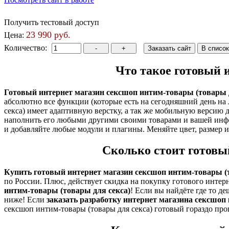
Получить тестовый доступ
23 990 руб.
Цена:
Количество:
Что такое готовый 
Готовый интернет магазин сексшоп интим-товары (товары д
абсолютно все функции (которые есть на сегодняшний день на
секса) имеет адаптивную верстку, а так же мобильную версию
наполнить его любыми другими своими товарами и вашей инфо
и добавляйте любые модули и плагины. Меняйте цвет, размер 
Сколько стоит готовы
Купить готовый интернет магазин сексшоп интим-товары (т
по России. Плюс, действует скидка на покупку готового инте
интим-товары (товары для секса)
! Если вы найдёте где то д
ниже! Если
заказать разработку интернет магазина сексшоп
сексшоп интим-товары (товары для секса) готовый гораздо про