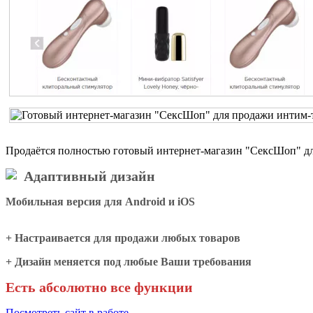
Продаётся полностью готовый интернет-магазин "СексШоп" для
Адаптивный дизайн
Мобильная версия для Android и iOS
+ Настраивается для продажи любых товаров
+ Дизайн меняется под любые Ваши требования
Есть абсолютно все функции
Посмотреть сайт в работе