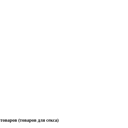
оваров (товаров для секса)