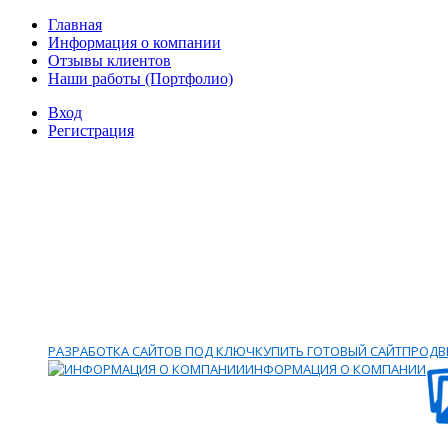
Главная
Информация о компании
Отзывы клиентов
Наши работы (Портфолио)
Вход
Регистрация
РАЗРАБОТКА САЙТОВ ПОД КЛЮЧ
КУПИТЬ ГОТОВЫЙ САЙТ
ПРОДВИ
ИНФОРМАЦИЯ О КОМПАНИИ