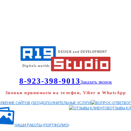
8-923-398-9013
Заказать звонок
Звонки принимаем на телефон, Viber и WhatsApp
ЖЕНИЕ САЙТОВ (SEO)
ДОПОЛНИТЕЛЬНЫЕ УСЛУГИ
ВОП
ОТЗЫВЫ К
НАШИ РАБОТЫ (ПОРТФОЛИО)