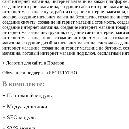
сайт интернет магазина, интернет магазин на какой платформе 
создание интернет магазина, создание сайта интернет магазина
интернет магазина с нуля, работа создание интернет магазина,
москве, создание интернет магазина бесплатно, создание интер
создание скачать, создание интернет магазина стоимость, созд
создание интернет магазина, создание интернет магазин товара
интернет магазина инструкция, создание сайта интернет магази
интернет магазина, этапы создания интернет магазина, создани
магазина, создание дизайна интернет магазина, система создан
интернет магазина, создание интернет магазина на битрикс, со
магазина, готовый интернет магазин под ключ, бесплатный ин
+ Логотип для сайта в Подарок
Обучение и поддержка БЕСПЛАТНО!
В комплекте:
+ Платежный модуль
+ Модуль доставки
+ SEO модуль
+ SMS модуль