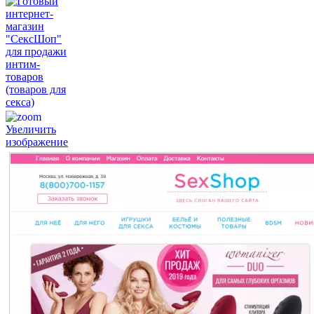
Увеличить
изображение