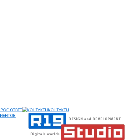
РОС-ОТВЕТ
КОНТАКТЫ
ЛИЕНТОВ