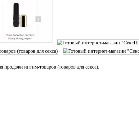
 продажи интим-товаров (товаров для секса).